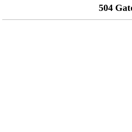
504 Gat